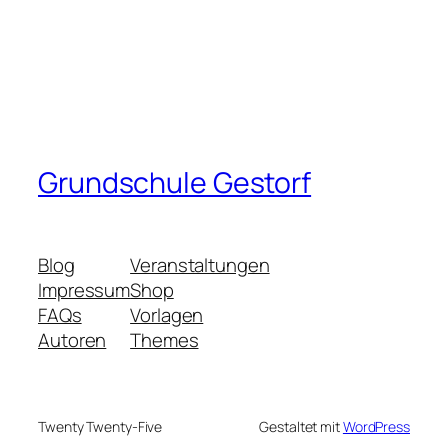
Grundschule Gestorf
Blog
Veranstaltungen
Impressum
Shop
FAQs
Vorlagen
Autoren
Themes
Twenty Twenty-Five
Gestaltet mit
WordPress